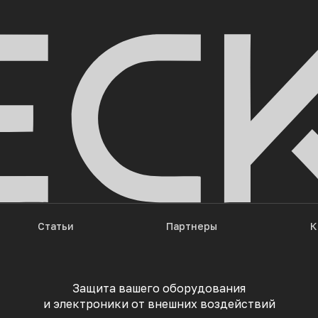
Статьи
Партнеры
К
Защита вашего оборудования
и электроники от внешних воздействий