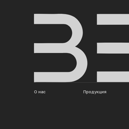
О нас
Продукция