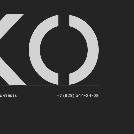
онтакты
+7 (929) 544-24-09