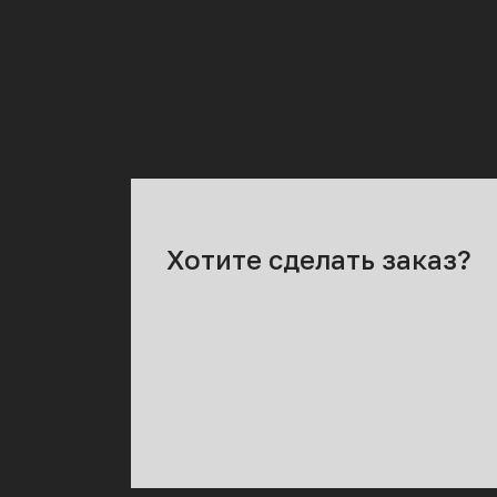
Хотите сделать заказ?