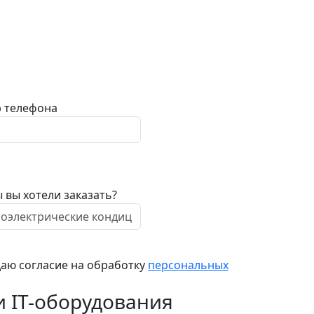
 телефона
 вы хотели заказать?
даю согласие на обработку
персональных
 IT-оборудования