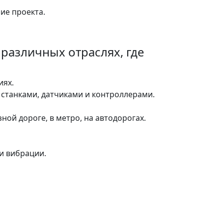
ие проекта.
различных отраслях, где
иях.
станками, датчиками и контроллерами.
ой дороге, в метро, на автодорогах.
и вибрации.