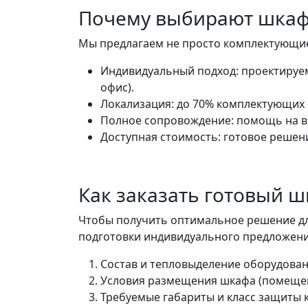
Почему выбирают шкаф
Мы предлагаем не просто комплектующие
Индивидуальный подход: проектируем
офис).
Локализация: до 70% комплектующих 
Полное сопровождение: помощь на вс
Доступная стоимость: готовое решен
Как заказать готовый 
Чтобы получить оптимальное решение дл
подготовки индивидуального предложен
Состав и тепловыделение оборудован
Условия размещения шкафа (помещени
Требуемые габариты и класс защиты 