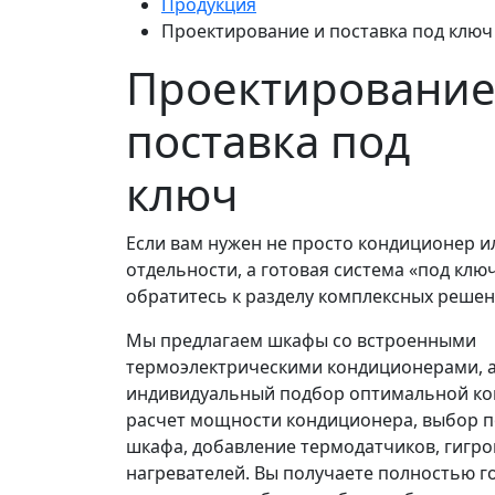
Продукция
Проектирование и поставка под ключ
Проектирование
поставка под
ключ
Если вам нужен не просто кондиционер и
отдельности, а готовая система «под клю
обратитесь к разделу комплексных решен
Мы предлагаем шкафы со встроенными
термоэлектрическими кондиционерами, а
индивидуальный подбор оптимальной ко
расчет мощности кондиционера, выбор 
шкафа, добавление термодатчиков, гигро
нагревателей. Вы получаете полностью г