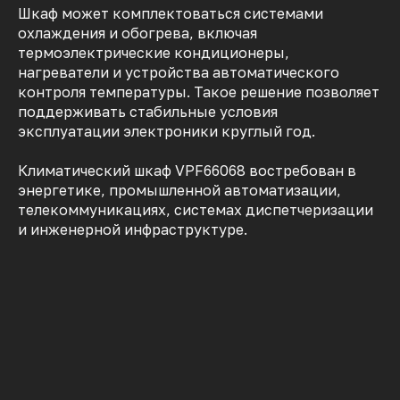
Шкаф может комплектоваться системами
охлаждения и обогрева, включая
термоэлектрические кондиционеры,
нагреватели и устройства автоматического
контроля температуры. Такое решение позволяет
поддерживать стабильные условия
эксплуатации электроники круглый год.
Климатический шкаф VPF66068 востребован в
энергетике, промышленной автоматизации,
телекоммуникациях, системах диспетчеризации
и инженерной инфраструктуре.