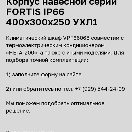
Корпус навесной серии
FORTIS IP66
400х300х250 УХЛ1
Климатический шкаф VPF66068 совместим с
термоэлектрическим кондиционером
«НЕГА-200», а также с иными моделями. Для
подбора точной комплектации:
1) заполните форму на сайте
2) или обратитесь по тел. +7 (929) 544-24-09
Мы поможем подобрать оптимальное
решение.