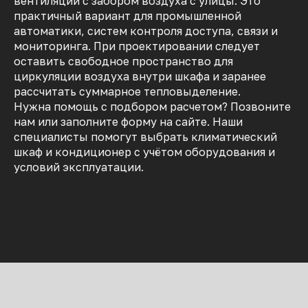
вентиляции с забором воздуха с улицы. Это
практичный вариант для промышленной
автоматики, систем контроля доступа, связи и
мониторинга. При проектировании следует
оставить свободное пространство для
циркуляции воздуха внутри шкафа и заранее
рассчитать суммарное тепловыделение.
Нужна помощь с подбором расчетом? Позвоните
нам или заполните форму на сайте. Наши
специалисты помогут выбрать климатический
шкаф и кондиционер с учётом оборудования и
условий эксплуатации.