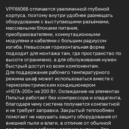
VPF66068 отличается увеличенной глубиной
корпуса, поэтому внутри удобнее размещать
оборудование с выступающими разъёмами,
массивными блоками питания,
преобразователями, коммутационными
модулями и кабелями с большим радиусом
изгиба. Невысокая горизонтальная форма
подходит для монтажа там, где пространство по
высоте ограничено, а для обслуживания нужен
быстрый доступ ко всем компонентам.
Для поддержания рабочего температурного
режима шкаф может использоваться вместе с
термоэлектрическим кондиционером
«НЕГА-200» на 200 Вт. Охлаждение на элементах
Пельтье работает без компрессора и хладагента,
благодаря чему система получается компактной
и не требует заправки. Закрытый теплообмен
помогает не нарушать защиту оборудования от
внешней пыли и влаги, в отличие от обычной