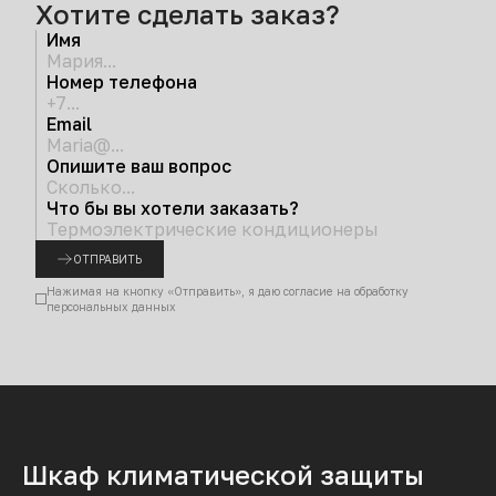
Хотите сделать заказ?
Имя
Номер телефона
Email
Опишите ваш вопрос
Что бы вы хотели заказать?
ОТПРАВИТЬ
Нажимая на кнопку «Отправить», я даю согласие на обработку
персональных данных
Шкаф климатической защиты