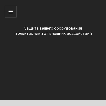
Защита вашего оборудования
и электроники от внешних воздействий