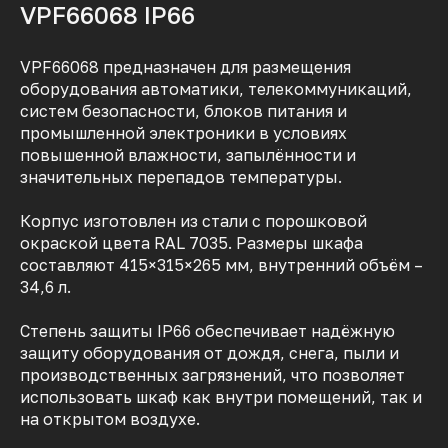
VPF66068 IP66
VPF66068 предназначен для размещения
оборудования автоматики, телекоммуникаций,
систем безопасности, блоков питания и
промышленной электроники в условиях
повышенной влажности, запылённости и
значительных перепадов температуры.
Корпус изготовлен из стали с порошковой
окраской цвета RAL 7035. Размеры шкафа
составляют 415×315×265 мм, внутренний объём –
34,6 л.
Степень защиты IP66 обеспечивает надёжную
защиту оборудования от дождя, снега, пыли и
производственных загрязнений, что позволяет
использовать шкаф как внутри помещений, так и
на открытом воздухе.